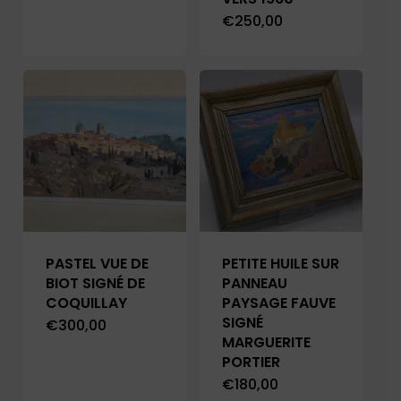
€
250,00
PASTEL VUE DE
PETITE HUILE SUR
BIOT SIGNÉ DE
PANNEAU
COQUILLAY
PAYSAGE FAUVE
SIGNÉ
€
300,00
MARGUERITE
PORTIER
€
180,00