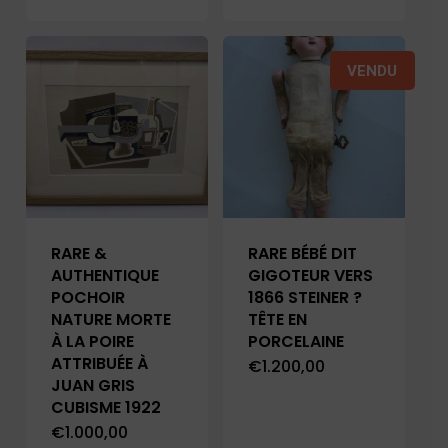
VENDU
RARE &
RARE BÉBÉ DIT
AUTHENTIQUE
GIGOTEUR VERS
POCHOIR
1866 STEINER ?
NATURE MORTE
TÊTE EN
À LA POIRE
PORCELAINE
ATTRIBUÉE À
€
1.200,00
JUAN GRIS
CUBISME 1922
€
1.000,00