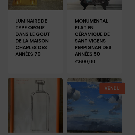
LUMINAIRE DE
MONUMENTAL
TYPE ORGUE
PLAT EN
DANS LE GOUT
CÉRAMIQUE DE
DE LA MAISON
SANT VICENS
CHARLES DES
PERPIGNAN DES
ANNÉES 70
ANNÉES 50
€
600,00
VENDU