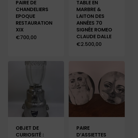
PAIRE DE
TABLE EN
CHANDELIERS
MARBRE &
EPOQUE
LAITON DES
RESTAURATION
ANNÉES 70
XIX
SIGNÉE ROMEO
CLAUDE DALLE
€
700,00
€
2.500,00
OBJET DE
PAIRE
CURIOSITÉ :
D’ASSIETTES