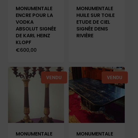
MONUMENTALE
MONUMENTALE
ENCRE POUR LA
HUILE SUR TOILE
VODKA
ETUDE DE CIEL
ABSOLUT SIGNÉE
SIGNÉE DENIS
DE KARL HEINZ
RIVIÈRE
KLOPF
€
600,00
VENDU
VENDU
MONUMENTALE
MONUMENTALE