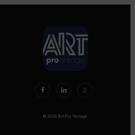
facebook
linkedin
instagram
© 2026 Art Pro Vintage.