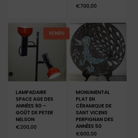
€
700,00
VENDU
LAMPADAIRE
MONUMENTAL
SPACE AGE DES
PLAT EN
ANNÉES 60 –
CÉRAMIQUE DE
GOÛT DE PETER
SANT VICENS
NELSON
PERPIGNAN DES
ANNÉES 50
€
200,00
€
600,00