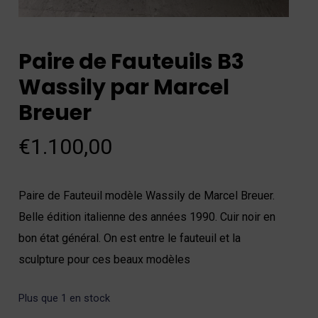
Paire de Fauteuils B3
Wassily par Marcel
Breuer
€
1.100,00
Paire de Fauteuil modèle Wassily de Marcel Breuer.
Belle édition italienne des années 1990. Cuir noir en
bon état général. On est entre le fauteuil et la
sculpture pour ces beaux modèles
Plus que 1 en stock