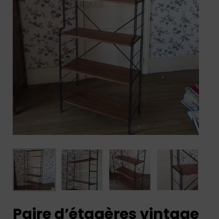
Paire d’étagères vintage