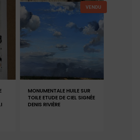
VENDU
E
MONUMENTALE HUILE SUR
TOILE ETUDE DE CIEL SIGNÉE
I
DENIS RIVIÈRE