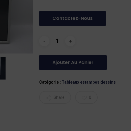
Contactez-Nous
Ajouter Au Panier
Catégorie :
Tableaux estampes dessins
Share
0