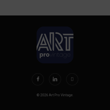
facebook
linkedin
instagram
© 2026 Art Pro Vintage.