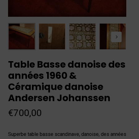
Table Basse danoise des
années 1960 &
Céramique danoise
Andersen Johanssen
€
700,00
Superbe table basse scandinave, danoise, des années