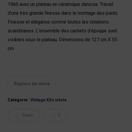
1960 avec un plateau en céramique danoise. Travail
d’une très grande finesse dans le montage des pieds.
Finesse et élégance comme toutes les créations
scandinaves. L’ensemble des cachets d’époque sont
visibles sous le plateau. Dimensions de 127 cm X 55
cm
Rupture de stock
Catégorie :
Vintage XXe siècle
Share
0