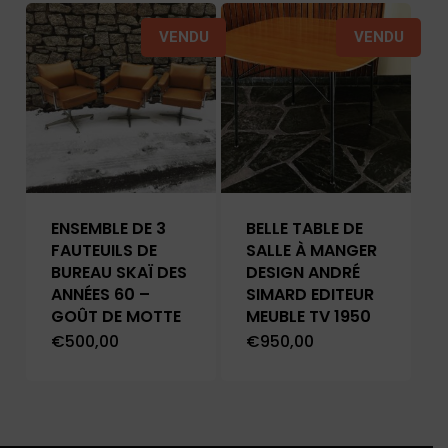
VENDU
VENDU
ENSEMBLE DE 3
BELLE TABLE DE
FAUTEUILS DE
SALLE À MANGER
BUREAU SKAÏ DES
DESIGN ANDRÉ
ANNÉES 60 –
SIMARD EDITEUR
GOÛT DE MOTTE
MEUBLE TV 1950
€
500,00
€
950,00