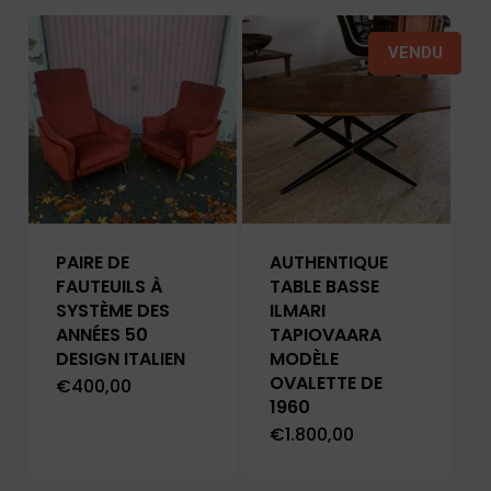
VENDU
PAIRE DE
AUTHENTIQUE
FAUTEUILS À
TABLE BASSE
SYSTÈME DES
ILMARI
ANNÉES 50
TAPIOVAARA
DESIGN ITALIEN
MODÈLE
OVALETTE DE
€
400,00
1960
€
1.800,00