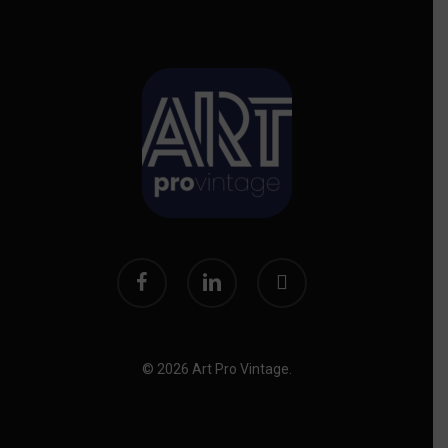
facebook
linkedin
instagram
© 2026 Art Pro Vintage.