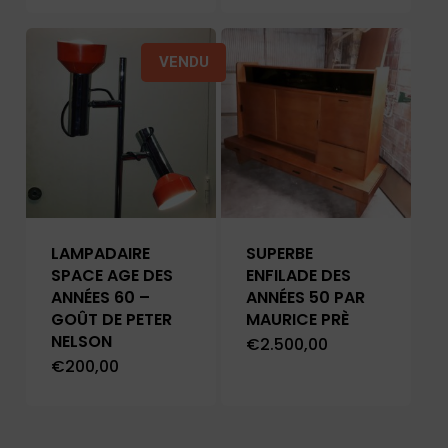
VENDU
LAMPADAIRE
SUPERBE
SPACE AGE DES
ENFILADE DES
ANNÉES 60 –
ANNÉES 50 PAR
GOÛT DE PETER
MAURICE PRÈ
NELSON
€
2.500,00
€
200,00