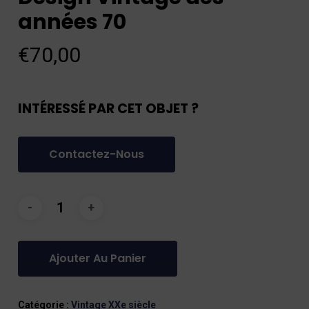
années 70
€
70,00
INTÉRESSÉ PAR CET OBJET ?
Contactez-Nous
Ajouter Au Panier
Catégorie :
Vintage XXe siècle