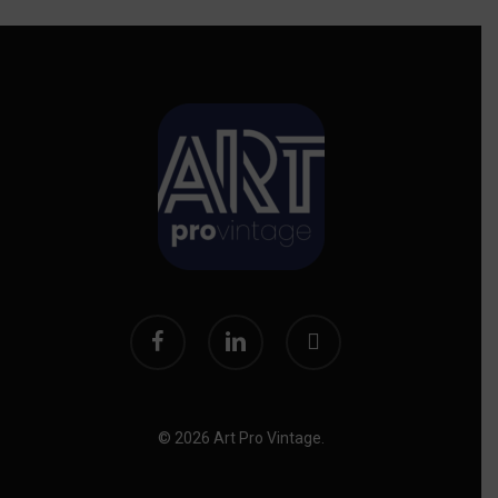
facebook
linkedin
instagram
© 2026 Art Pro Vintage.